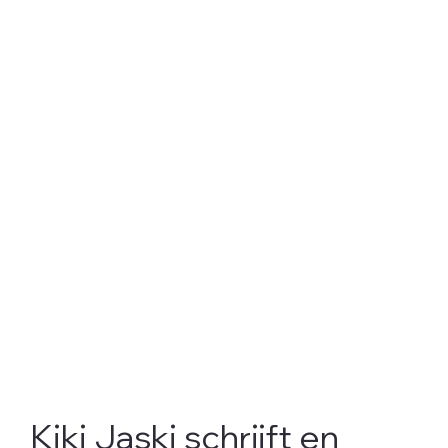
Kiki Jaski schrijft en