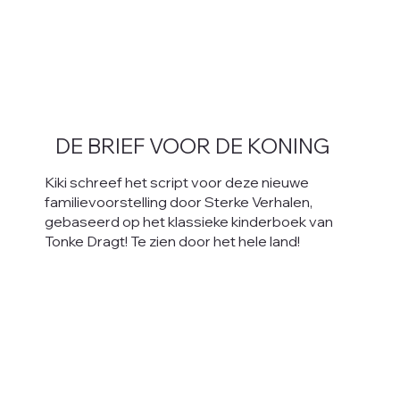
DE BRIEF VOOR DE KONING
Kiki schreef het script voor deze nieuwe
familievoorstelling door Sterke Verhalen,
gebaseerd op het klassieke kinderboek van
Tonke Dragt! Te zien door het hele land!