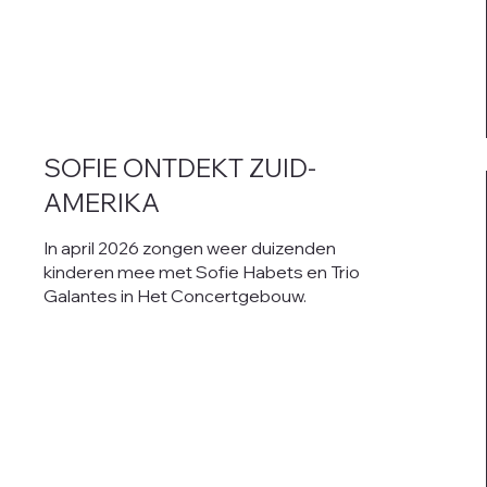
SOFIE ONTDEKT ZUID-
AMERIKA
In april 2026 zongen weer duizenden
kinderen mee met Sofie Habets en Trio
Galantes in Het Concertgebouw.